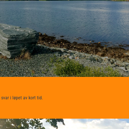
var i løpet av kort tid.