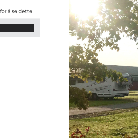
or å se dette